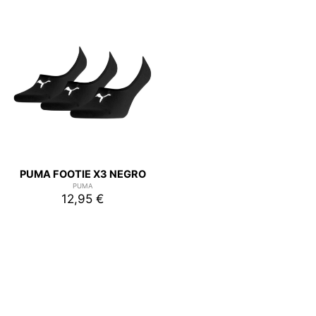
PUMA FOOTIE X3 NEGRO
PUMA
12,95 €