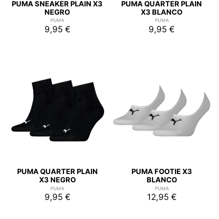
PUMA SNEAKER PLAIN X3
PUMA QUARTER PLAIN
NEGRO
X3 BLANCO
PUMA
PUMA
9,95 €
9,95 €
PUMA QUARTER PLAIN
PUMA FOOTIE X3
X3 NEGRO
BLANCO
PUMA
PUMA
9,95 €
12,95 €