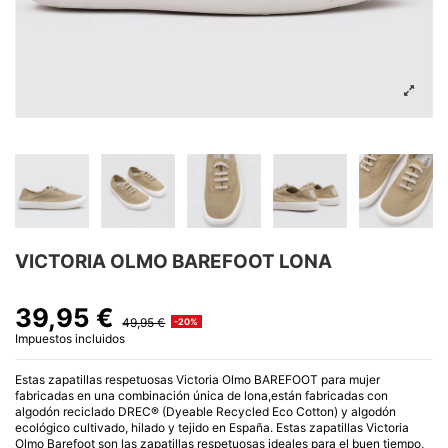
VICTORIA OLMO BAREFOOT LONA
39,95 €
49,95 €
-20%
Impuestos incluidos
Estas zapatillas respetuosas Victoria Olmo BAREFOOT para mujer
fabricadas en una combinación única de lona,están fabricadas con
algodón reciclado DREC® (Dyeable Recycled Eco Cotton) y algodón
ecológico cultivado, hilado y tejido en España. Estas zapatillas Victoria
Olmo Barefoot son las zapatillas respetuosas ideales para el buen tiempo,