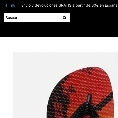
Envío y devoluciones GRATIS a partir de 60€ en España 