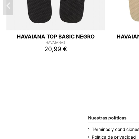
HAVAIANA TOP BASIC NEGRO
HAVAIAN
HAVAIANAS
20,99 €
Nuestras políticas
Términos y condicione
Política de privacidad