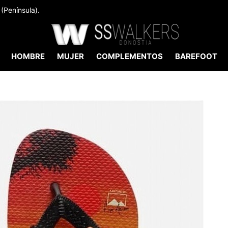
(Península).
HOMBRE
MUJER
COMPLEMENTOS
BAREFOOT