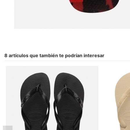
8 artículos que también te podrían interesar