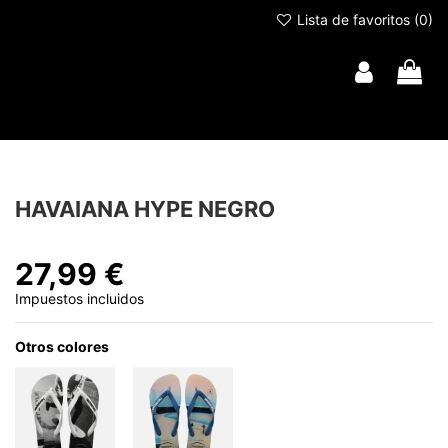
Lista de favoritos (
0
)
HAVAIANA HYPE NEGRO
27,99 €
Impuestos incluidos
Otros colores