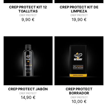
CREP PROTECT KIT 12
CREP PROTECT KIT DE
TOALLITAS
LIMPIEZA
CREP PROTECT
CREP PROTECT
9,90 €
19,90 €
CREP PROTECT JABÓN
CREP PROTECT
BORRADOR
CREP PROTECT
14,90 €
CREP PROTECT
10,00 €