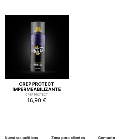
CREP PROTECT
IMPERMEABILIZANTE
CREP PROTECT
16,90 €
Nuestras políticas
Zona para clientes
Contacto