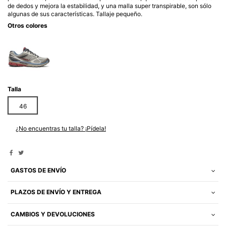
de dedos y mejora la estabilidad, y una malla super transpirable, son sólo
algunas de sus características. Tallaje pequeño.
Otros colores
Talla
46
¿No encuentras tu talla? ¡Pídela!
GASTOS DE ENVÍO
PLAZOS DE ENVÍO Y ENTREGA
CAMBIOS Y DEVOLUCIONES