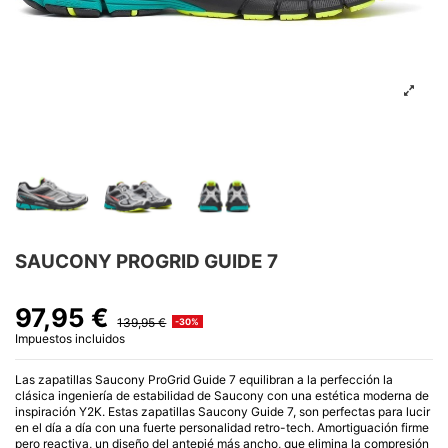
SAUCONY PROGRID GUIDE 7
97,95 €
139,95 €
-30%
Impuestos incluidos
Las zapatillas Saucony ProGrid Guide 7 equilibran a la perfección la
clásica ingeniería de estabilidad de Saucony con una estética moderna de
inspiración Y2K. Estas zapatillas Saucony Guide 7, son perfectas para lucir
en el día a día con una fuerte personalidad retro-tech. Amortiguación firme
pero reactiva, un diseño del antepié más ancho, que elimina la compresión