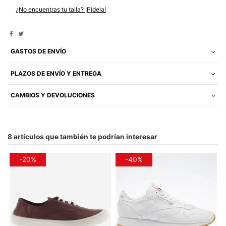
¿No encuentras tu talla? ¡Pídela!
GASTOS DE ENVÍO
PLAZOS DE ENVÍO Y ENTREGA
CAMBIOS Y DEVOLUCIONES
8 artículos que también te podrían interesar
-20%
-40%