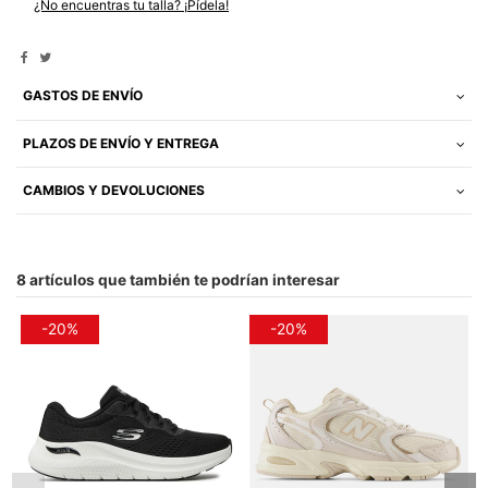
¿No encuentras tu talla? ¡Pídela!
GASTOS DE ENVÍO
PLAZOS DE ENVÍO Y ENTREGA
CAMBIOS Y DEVOLUCIONES
8 artículos que también te podrían interesar
-20%
-20%