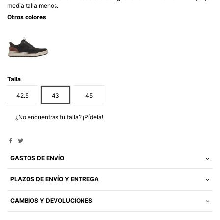
media talla menos.
Otros colores
Talla
42.5
43
45
¿No encuentras tu talla? ¡Pídela!
GASTOS DE ENVÍO
PLAZOS DE ENVÍO Y ENTREGA
CAMBIOS Y DEVOLUCIONES