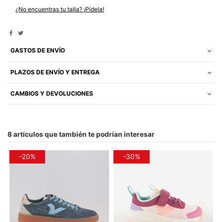
¿No encuentras tu talla? ¡Pídela!
GASTOS DE ENVÍO
PLAZOS DE ENVÍO Y ENTREGA
CAMBIOS Y DEVOLUCIONES
8 artículos que también te podrían interesar
-20%
-30%