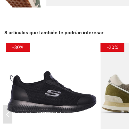
8 artículos que también te podrían interesar
-30%
-20%