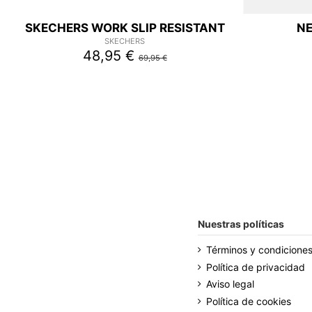
SKECHERS WORK SLIP RESISTANT
NE
SKECHERS
48,95 €
69,95 €
Nuestras políticas
Términos y condicione
Política de privacidad
Aviso legal
Política de cookies