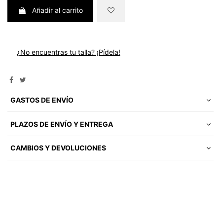
Añadir al carrito
¿No encuentras tu talla? ¡Pídela!
GASTOS DE ENVÍO
PLAZOS DE ENVÍO Y ENTREGA
CAMBIOS Y DEVOLUCIONES