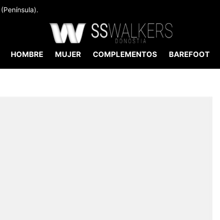
(Península).
HOMBRE
MUJER
COMPLEMENTOS
BAREFOOT