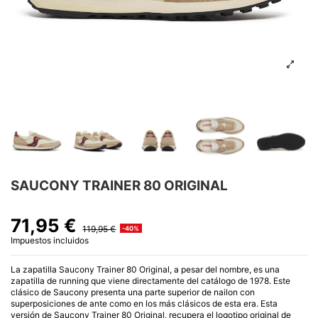
SAUCONY TRAINER 80 ORIGINAL
71,95 €
119,95 €
-40%
Impuestos incluidos
La zapatilla Saucony Trainer 80 Original, a pesar del nombre, es una
zapatilla de running que viene directamente del catálogo de 1978. Este
clásico de Saucony presenta una parte superior de nailon con
superposiciones de ante como en los más clásicos de esta era. Esta
versión de Saucony Trainer 80 Original, recupera el logotipo original de