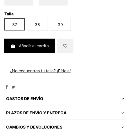
Talla
37
38
39
Añadir al carrito
¿No encuentras tu talla? ¡Pídela!
GASTOS DE ENVÍO
PLAZOS DE ENVÍO Y ENTREGA
CAMBIOS Y DEVOLUCIONES