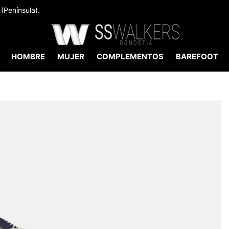
(Península).
HOMBRE
MUJER
COMPLEMENTOS
BAREFOOT