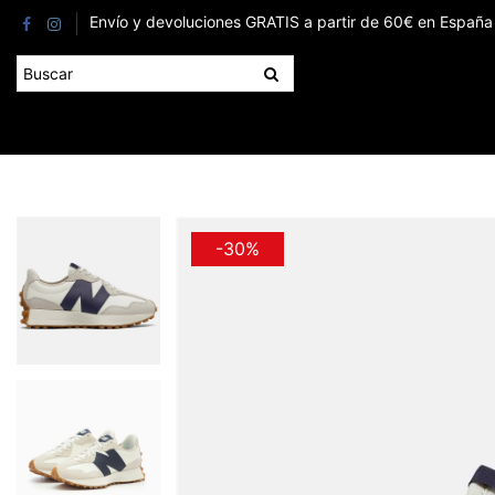
Envío y devoluciones GRATIS a partir de 60€ en España 
-30%