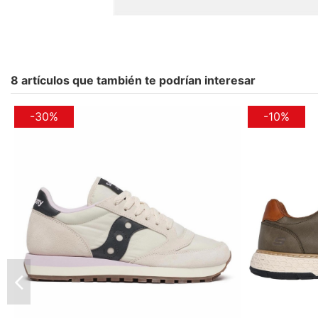
8 artículos que también te podrían interesar
-30%
-10%