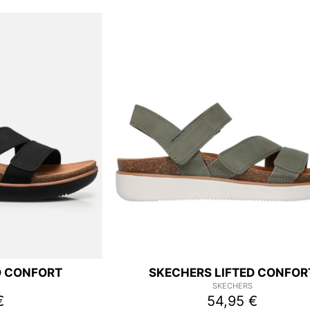
D CONFORT
SKECHERS LIFTED CONFOR
SKECHERS
€
54,95 €