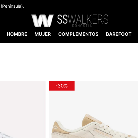
(Península).
HOMBRE
MUJER
COMPLEMENTOS
BAREFOOT
-30%