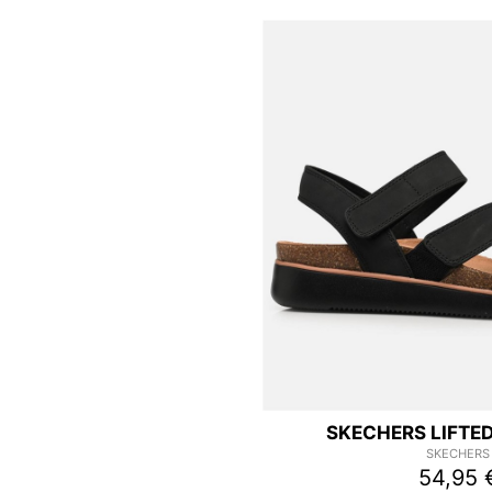
SKECHERS LIFTE
SKECHERS
54,95 