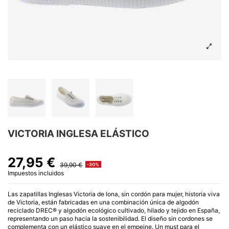
VICTORIA INGLESA ELÁSTICO
27,95 €
39,90 €
-30%
Impuestos incluidos
Las zapatillas Inglesas Victoria de lona, sin cordón para mujer, historia viva
de Victoria, están fabricadas en una combinación única de algodón
reciclado DREC® y algodón ecológico cultivado, hilado y tejido en España,
representando un paso hacia la sostenibilidad. El diseño sin cordones se
complementa con un elástico suave en el empeine. Un must para el