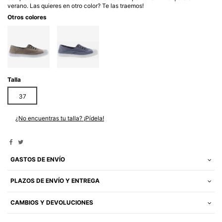
verano. Las quieres en otro color? Te las traemos!
Otros colores
Talla
37
¿No encuentras tu talla? ¡Pídela!
GASTOS DE ENVÍO
PLAZOS DE ENVÍO Y ENTREGA
CAMBIOS Y DEVOLUCIONES