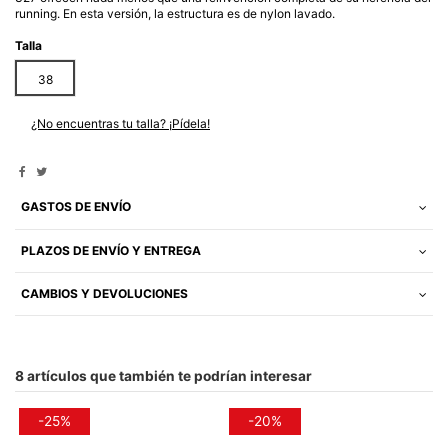
running. En esta versión, la estructura es de nylon lavado.
Talla
38
¿No encuentras tu talla? ¡Pídela!
GASTOS DE ENVÍO
PLAZOS DE ENVÍO Y ENTREGA
CAMBIOS Y DEVOLUCIONES
8 artículos que también te podrían interesar
-25%
-20%