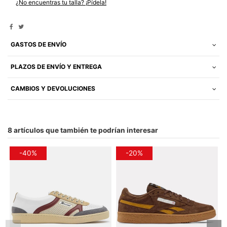
¿No encuentras tu talla? ¡Pídela!
GASTOS DE ENVÍO
PLAZOS DE ENVÍO Y ENTREGA
CAMBIOS Y DEVOLUCIONES
8 artículos que también te podrían interesar
-40%
-20%